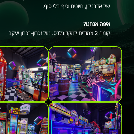
של אדרנלין, חיוכים וכיף בלי סוף.
איפה אנחנו?
קומה 2 צמודים למקדונלדס. מול זכרון- זכרון יעקב