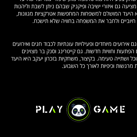
יעה גם איזורי ישיבה ופיקניק שבהם ניתן לשבת וליהנות
יא היעד המושלם למשפחות המחפשות אטרקציות מגוונות,
ת חיוביים ולחבר את המשפחה בחוויה שלא תישכח.
אירועים מיוחדים ופעילויות עונתיות לכבוד חגים ואירועים
פתעות וחוויות חדשות. גם קייטרינג וסנק בר מצוינים
כל ושתייה טעימה. בקיצור, משחקיות בזכרון יעקב היא היעד
 מרגשות וכיפיות לאורך כל השבוע.