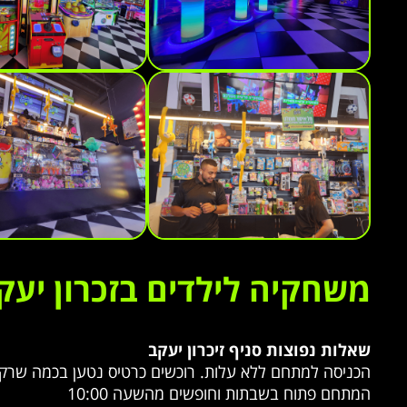
משחקיה לילדים בזכרון יעק
שאלות נפוצות סניף זיכרון יעקב
הכניסה למתחם ללא עלות. רוכשים כרטיס נטען בכמה שרק רוצים
המתחם פתוח בשבתות וחופשים מהשעה 10:00