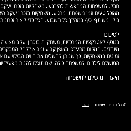
חבל. למשפחות המחפשות להירגע , משחקיות בזכרון יעקב מצ
מאוכל טעים וזמן משפחתי מרגיע. משחקיות בזכרון יעקב ה
בילוי משותף וכיף במהלך כל השבוע. הכל כדי ליצור זכרונו
לסיכום
בנוסף לאטרקציות המרכזיות, משחקיות בזכרון יעקב מציעה גם 
מיוחדים. המקום מתעדכן באופן קבוע ומביא לקהל המבקרים ה
זמינים במשחקיות, כך שניתן להשלים את חווית הבילוי עם או
המושלם לילדים ולמשפחה כולה, שם תוכלו להנות מפעילויות
היעד המושלם למשפחה
© כל הזכויות שמורות |
בלוג