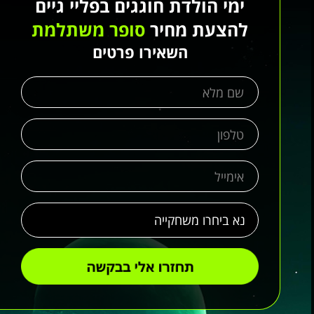
ימי הולדת חוגגים בפליי גיים
להצעת מחיר
סופר משתלמת
השאירו פרטים