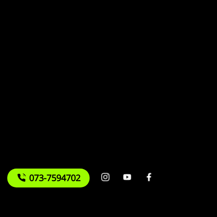
073-7594702