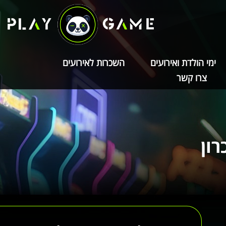
ימי הולדת ואירועים
השכרות לאירועים
צרו קשר
רון