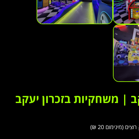
ב | משחקיות בזכרון יעקב
 (מינימום 20 ₪)