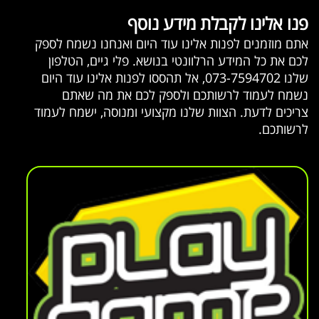
פנו אלינו לקבלת מידע נוסף
אתם מוזמנים לפנות אלינו עוד היום ואנחנו נשמח לספק
לכם את כל המידע הרלוונטי בנושא. פלי גיים, הטלפון
שלנו 073-7594702, אל תהססו לפנות אלינו עוד היום
נשמח לעמוד לרשותכם ולספק לכם את מה שאתם
צריכים לדעת. הצוות שלנו מקצועי ומנוסה, ישמח לעמוד
לרשותכם.