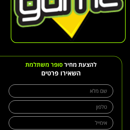
להצעת מחיר
סופר משתלמת
השאירו פרטים