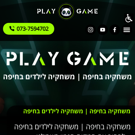
073-7594702
משחקיה בחיפה | משחקיה לילדים בחיפה
משחקיה בחיפה | משחקיה לילדים בחיפה
משחקיה בחיפה | משחקיה לילדים בחיפה