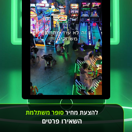
להצעת מחיר
סופר משתלמת
השאירו פרטים