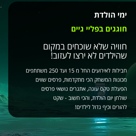
ימי הולדת
חוגגים בפליי גיים
חוויה שלא שוכחים במקום
שהילדים לא ירצו לעזוב!
חבילות לאירועים החל מ 15 ועד 250 משתתפים
מכונות המשחק הכי מתקדמות, פרסים שווים
הפעלת טקס עוגה, אתגרים נושאי פרסים
שולחן יום הולדת, והכי חשוב - שקט
להורים וכיף גדול לילדים!