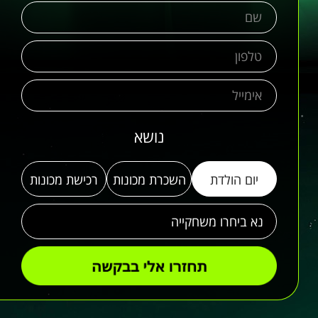
נושא
יום הולדת
השכרת מכונות
רכישת מכונות